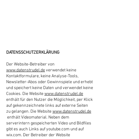
DATENSSCHUTZERKLÄRUNG
Der Website-Betreiber von
www.datenstrudel.de
verwendet keine
Kontaktformulare, keine Analyse-Tools,
Newsletter-Abos oder Gewinnspiele und erhebt
und speichert keine Daten und verwendet keine
Cookies.
Die Website
www.datenstrudel.de
enthält für den Nutzer die Möglichkeit, per Klick
auf gekennzeichnete links auf externe Seiten
zu gelangen. Die Website
www.datenstrudel.de
enthält Videomaterial. Neben dem
serverintern gespeicherten Video und Bildfiles
gibt es auch Links auf youtube.com und auf
wix.com.
Der Betreiber der Website