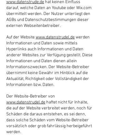
www.datenstrude.de
hat keinen Einfluss
darauf, welche Daten an Youtube oder Wix.com
übermittelt werden. Der Nutzer unterliegt den
AGBs und Datenschutzbestimmungen dieser
externen Webseitenbetreiber.
Auf der Website
www.datenstrudel.de
werden
Informationen und Daten sowie mittels
Hyperlinks auch Informationen und Daten
anderer Websites zur Verfügung gestellt. Diese
Informationen und Daten dienen allein
Informationszwecken. Der Website-Betreiber
übernimmt keine Gewähr im Hinblick auf die
Aktualität, Richtigkeit oder Vollständigkeit der
Informationen bzw. Daten.
Der Website-Betreiber von
www.datenstrudel.de
haftet nicht für Inhalte,
die auf der Website verbreitet werden, noch für
Schäden die daraus entstehen, es sei denn,
dass solche Schäden vom Website-Betreiber
vorsätzlich oder grob fahrlässig herbeigeführt
werden.